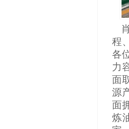
程
各
力
面
源
面
炼