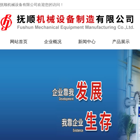
抚顺机械设备有限公司欢迎您的访问！
网站首页
企业概况
新闻中心
产品展示