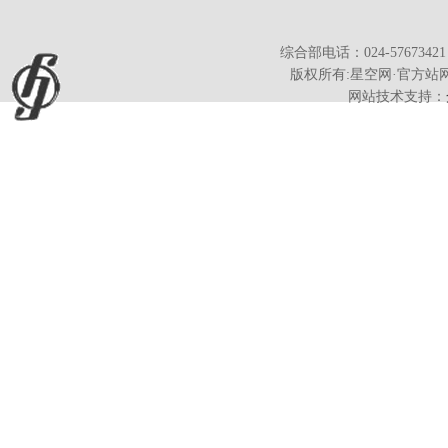
综合部电话：024-57673421 
版权所有:星空网·官方
网站技术支持：