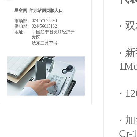
星空网·官方站网页版入口
024-57672893
市场部:
· 
024-56615132
采购部:
地址：
中国辽宁省抚顺经济开
发区
沈东三路77号
· 
1M
· 
· 
Cr